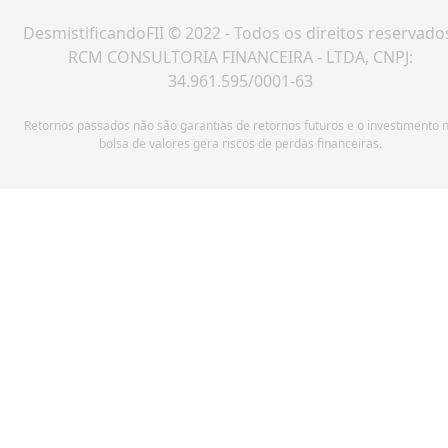
DesmistificandoFII © 2022 - Todos os direitos reservado
RCM CONSULTORIA FINANCEIRA - LTDA, CNPJ:
34.961.595/0001-63
Retornos passados não são garantias de retornos futuros e o investimento 
bolsa de valores gera riscos de perdas financeiras.