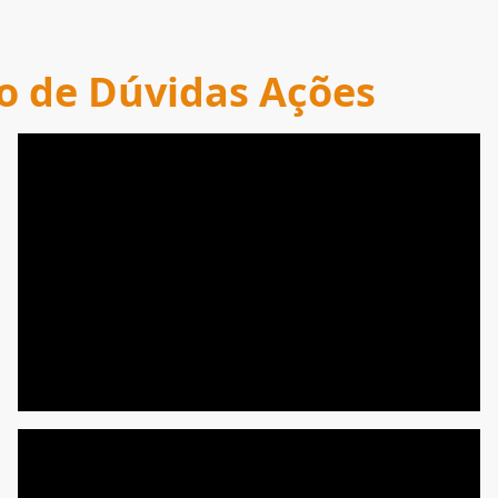
o de Dúvidas Ações