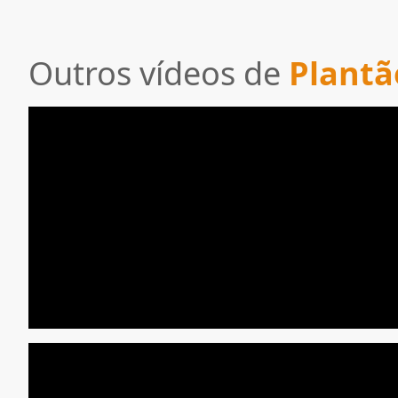
Outros vídeos de
Plantã