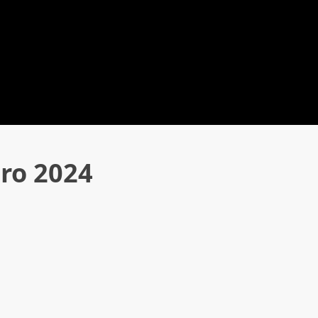
ro 2024