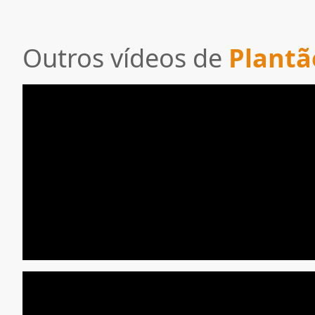
Outros vídeos de
Plantã