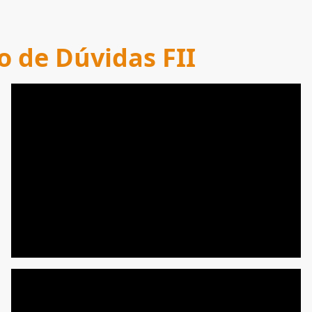
o de Dúvidas FII