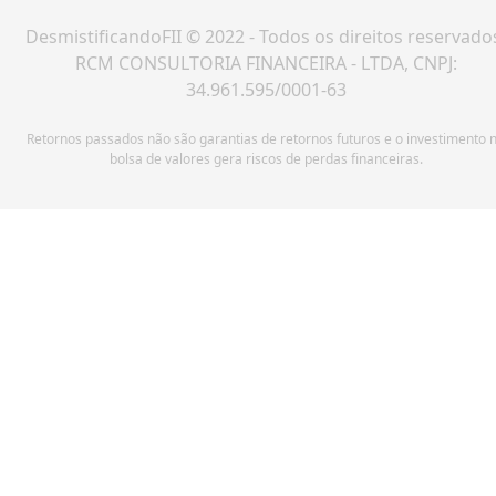
DesmistificandoFII © 2022 - Todos os direitos reservado
RCM CONSULTORIA FINANCEIRA - LTDA, CNPJ:
34.961.595/0001-63
Retornos passados não são garantias de retornos futuros e o investimento 
bolsa de valores gera riscos de perdas financeiras.