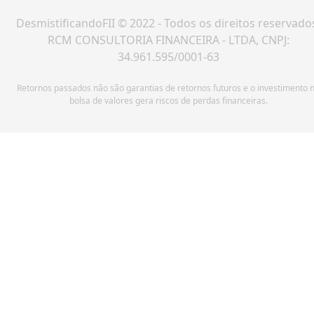
DesmistificandoFII © 2022 - Todos os direitos reservado
RCM CONSULTORIA FINANCEIRA - LTDA, CNPJ:
34.961.595/0001-63
Retornos passados não são garantias de retornos futuros e o investimento 
bolsa de valores gera riscos de perdas financeiras.