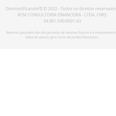
DesmistificandoFII © 2022 - Todos os direitos reservado
RCM CONSULTORIA FINANCEIRA - LTDA, CNPJ:
34.961.595/0001-63
Retornos passados não são garantias de retornos futuros e o investimento 
bolsa de valores gera riscos de perdas financeiras.