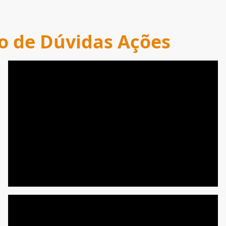
o de Dúvidas Ações