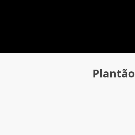
Plantão