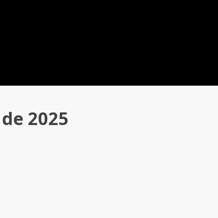
 de 2025