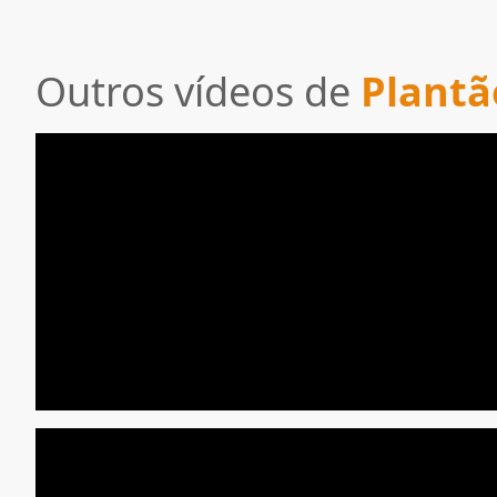
Outros vídeos de
Plantã