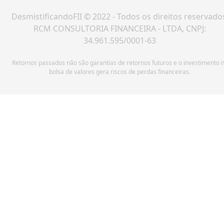
DesmistificandoFII © 2022 - Todos os direitos reservado
RCM CONSULTORIA FINANCEIRA - LTDA, CNPJ:
34.961.595/0001-63
Retornos passados não são garantias de retornos futuros e o investimento 
bolsa de valores gera riscos de perdas financeiras.