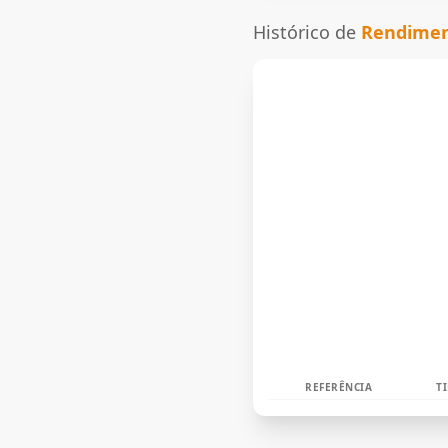
Histórico de
Rendiment
REFERÊNCIA
T