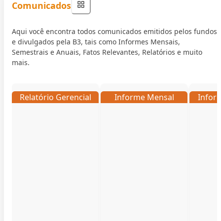
Comunicados
Aqui você encontra todos comunicados emitidos pelos fundos
e divulgados pela B3, tais como Informes Mensais,
Semestrais e Anuais, Fatos Relevantes, Relatórios e muito
mais.
Relatório Gerencial
Informe Mensal
Infor