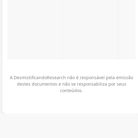
A DesmistificandoResearch não é responsável pela emissão
destes documentos e não se responsabiliza por seus
conteúdos.