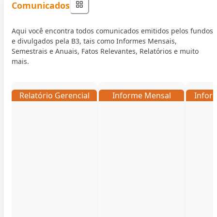
Comunicados
Aqui você encontra todos comunicados emitidos pelos fundos
e divulgados pela B3, tais como Informes Mensais,
Semestrais e Anuais, Fatos Relevantes, Relatórios e muito
mais.
Relatório Gerencial
Informe Mensal
Infor