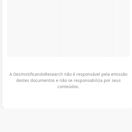
A DesmistificandoResearch não é responsável pela emissão
destes documentos e não se responsabiliza por seus
conteúdos.