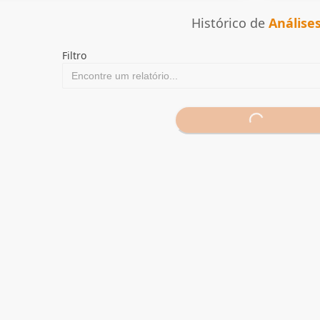
Histórico de
Análise
Filtro
Loading...