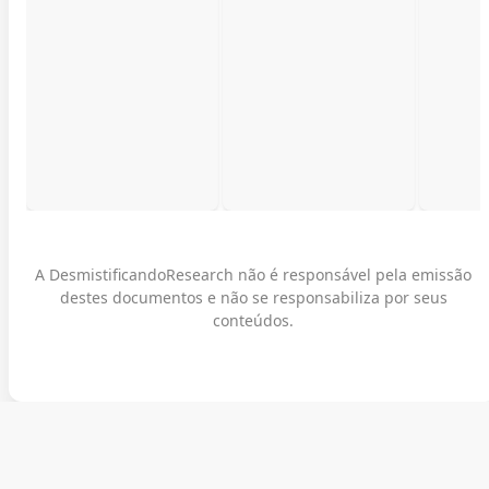
A DesmistificandoResearch não é responsável pela emissão
destes documentos e não se responsabiliza por seus
conteúdos.