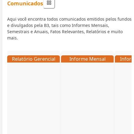
Comunicados
Aqui você encontra todos comunicados emitidos pelos fundos
e divulgados pela B3, tais como Informes Mensais,
Semestrais e Anuais, Fatos Relevantes, Relatórios e muito
mais.
Relatório Gerencial
Informe Mensal
Infor