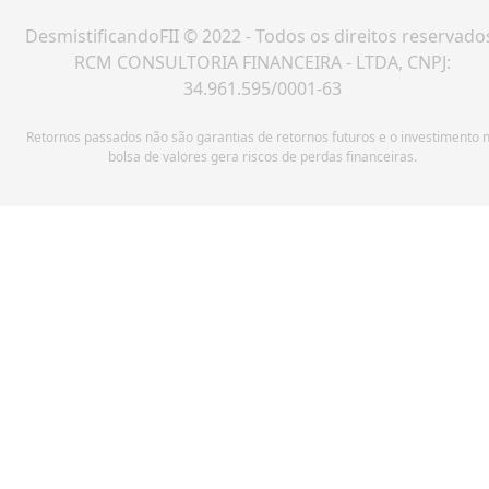
DesmistificandoFII © 2022 - Todos os direitos reservado
RCM CONSULTORIA FINANCEIRA - LTDA, CNPJ:
34.961.595/0001-63
Retornos passados não são garantias de retornos futuros e o investimento 
bolsa de valores gera riscos de perdas financeiras.