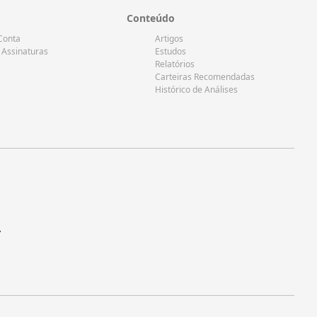
Conteúdo
Conta
Artigos
 Assinaturas
Estudos
Relatórios
Carteiras Recomendadas
Histórico de Análises
r